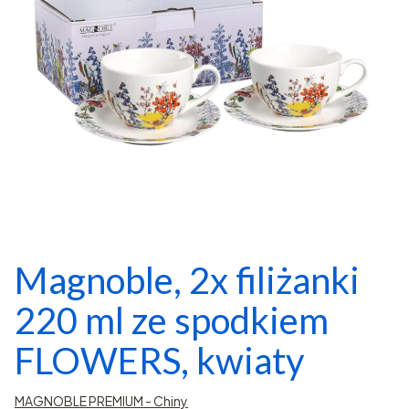
Magnoble, 2x filiżanki
220 ml ze spodkiem
FLOWERS, kwiaty
MAGNOBLE PREMIUM - Chiny