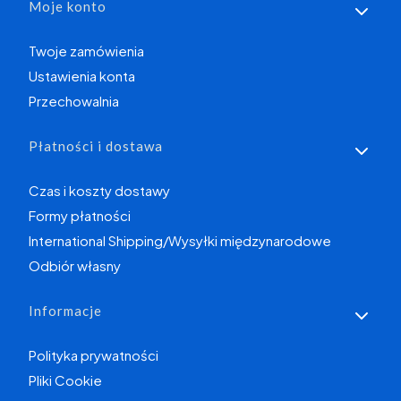
Moje konto
Twoje zamówienia
Ustawienia konta
Przechowalnia
Płatności i dostawa
Czas i koszty dostawy
Formy płatności
International Shipping/Wysyłki międzynarodowe
Odbiór własny
Informacje
Polityka prywatności
Pliki Cookie