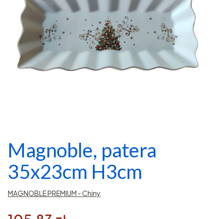
Magnoble, patera
35x23cm H3cm
MAGNOBLE PREMIUM - Chiny