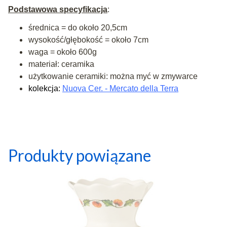
Podstawowa specyfikacja
:
średnica = do około 20,5cm
wysokość/głębokość = około 7cm
waga = około 600g
materiał: ceramika
użytkowanie ceramiki: można myć w zmywarce
kolekcja:
Nuova Cer. - Mercato della Terra
Produkty powiązane