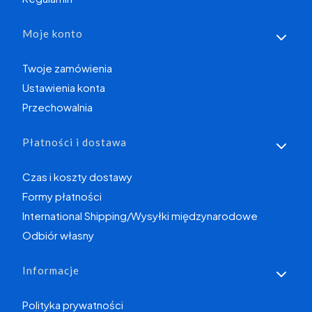
Moje konto
Twoje zamówienia
Ustawienia konta
Przechowalnia
Płatności i dostawa
Czas i koszty dostawy
Formy płatności
International Shipping/Wysyłki międzynarodowe
Odbiór własny
Informacje
Polityka prywatności