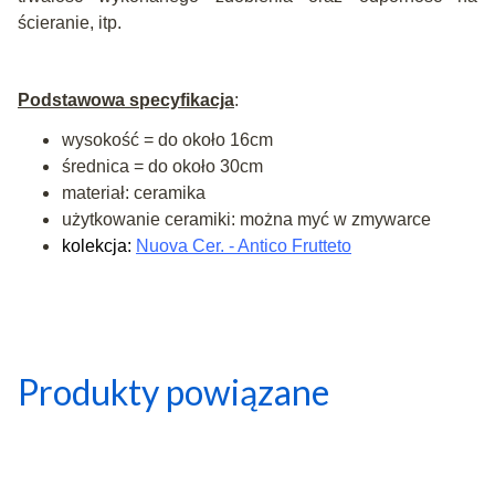
ścieranie, itp.
Podstawowa specyfikacja
:
wysokość = do około 16cm
średnica = do około 30cm
materiał: ceramika
użytkowanie ceramiki: można myć w zmywarce
kolekcja:
Nuova Cer. - Antico Frutteto
Produkty powiązane