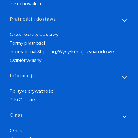
Przechowalnia
Płatności i dostawa
Czas i koszty dostawy
Formy płatności
International Shipping/Wysyłki międzynarodowe
Odbiór własny
Informacje
Polityka prywatności
Pliki Cookie
O nas
O nas