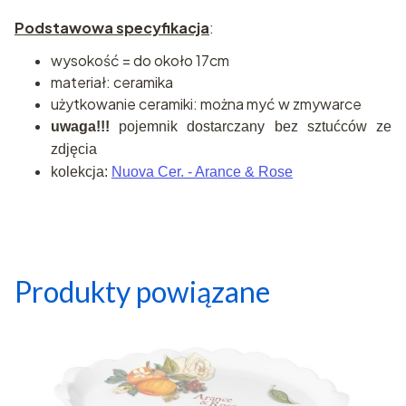
Podstawowa specyfikacja
:
wysokość = do około 17cm
materiał: ceramika
użytkowanie ceramiki: można myć w zmywarce
uwaga!!!
pojemnik dostarczany bez sztućców ze
zdjęcia
kolekcja:
Nuova Cer. - Arance & Rose
Produkty powiązane