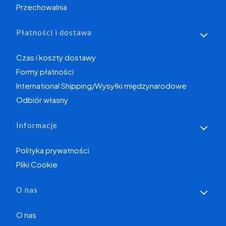
Przechowalnia
Płatności i dostawa
Czas i koszty dostawy
Formy płatności
International Shipping/Wysyłki międzynarodowe
Odbiór własny
Informacje
Polityka prywatności
Pliki Cookie
O nas
O nas