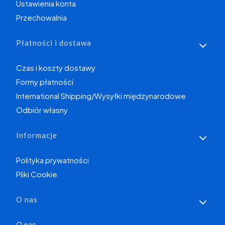
Ustawienia konta
Przechowalnia
Płatności i dostawa
Czas i koszty dostawy
Formy płatności
International Shipping/Wysyłki międzynarodowe
Odbiór własny
Informacje
Polityka prywatności
Pliki Cookie
O nas
O nas