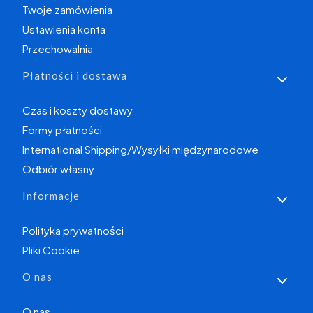
Twoje zamówienia
Ustawienia konta
Przechowalnia
Płatności i dostawa
Czas i koszty dostawy
Formy płatności
International Shipping/Wysyłki międzynarodowe
Odbiór własny
Informacje
Polityka prywatności
Pliki Cookie
O nas
O nas