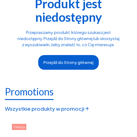
Produkt jest
niedostępny
Przepraszamy, produkt, którego szukasz jest
niedostępny. Przejdź do Strony głównej lub skorzystaj
z wyszukiwarki, żeby znaleźć to, co Cię interesuje.
Przejdź do Strony głównej
Promotions
Wszystkie produkty w promocji
Okazja