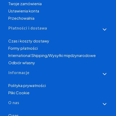
Twoje zamówienia
Ustawienia konta
Przechowalnia
Płatności i dostawa
Czas i koszty dostawy
Formy płatności
International Shipping/Wysyłki międzynarodowe
Odbiór własny
Informacje
Polityka prywatności
Pliki Cookie
O nas
O nas