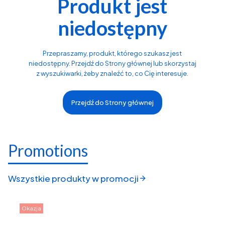
Produkt jest
niedostępny
Przepraszamy, produkt, którego szukasz jest
niedostępny. Przejdź do Strony głównej lub skorzystaj
z wyszukiwarki, żeby znaleźć to, co Cię interesuje.
Przejdź do Strony głównej
Promotions
Wszystkie produkty w promocji
Okazja