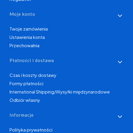
Moje konto
Twoje zamówienia
Ustawienia konta
Przechowalnia
Płatności i dostawa
Czas i koszty dostawy
Formy płatności
International Shipping/Wysyłki międzynarodowe
Odbiór własny
Informacje
Polityka prywatności