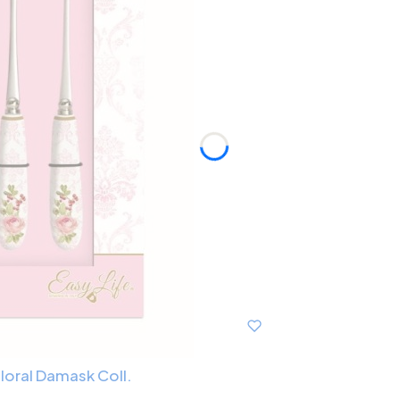
loral Damask Coll.