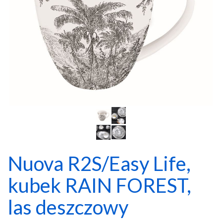
Nuova R2S/Easy Life,
kubek RAIN FOREST,
las deszczowy