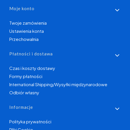
Moje konto
Twoje zamówienia
Ustawienia konta
Przechowalnia
Płatności i dostawa
Czas i koszty dostawy
Formy płatności
International Shipping/Wysyłki międzynarodowe
Odbiór własny
Informacje
Polityka prywatności
Pliki Cookie