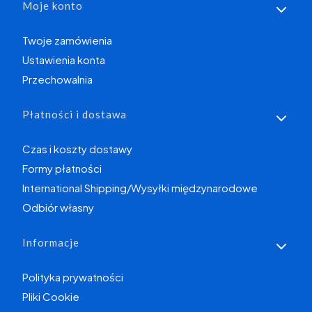
Moje konto
Twoje zamówienia
Ustawienia konta
Przechowalnia
Płatności i dostawa
Czas i koszty dostawy
Formy płatności
International Shipping/Wysyłki międzynarodowe
Odbiór własny
Informacje
Polityka prywatności
Pliki Cookie