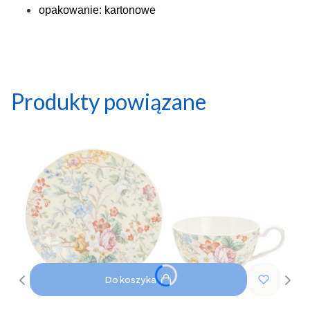
opakowanie: kartonowe
Produkty powiązane
Do koszyka