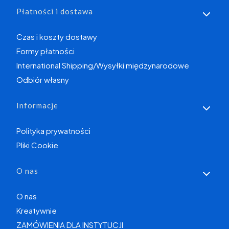
Płatności i dostawa
Czas i koszty dostawy
Formy płatności
International Shipping/Wysyłki międzynarodowe
Odbiór własny
Informacje
Polityka prywatności
Pliki Cookie
O nas
O nas
Kreatywnie
ZAMÓWIENIA DLA INSTYTUCJI