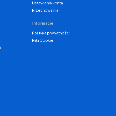
Ustawienia konta
Przechowalnia
Informacje
Polityka prywatności
Pliki Cookie
i
I