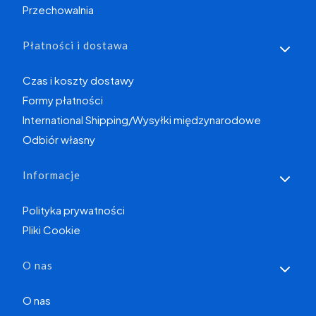
Przechowalnia
Płatności i dostawa
Czas i koszty dostawy
Formy płatności
International Shipping/Wysyłki międzynarodowe
Odbiór własny
Informacje
Polityka prywatności
Pliki Cookie
O nas
O nas