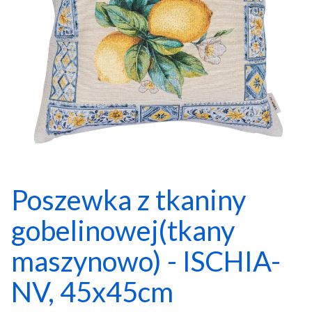
Poszewka z tkaniny
gobelinowej(tkany
maszynowo) - ISCHIA-
NV, 45x45cm