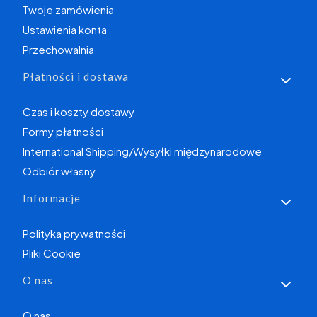
Twoje zamówienia
Ustawienia konta
Przechowalnia
Płatności i dostawa
Czas i koszty dostawy
Formy płatności
International Shipping/Wysyłki międzynarodowe
Odbiór własny
Informacje
Polityka prywatności
Pliki Cookie
O nas
O nas