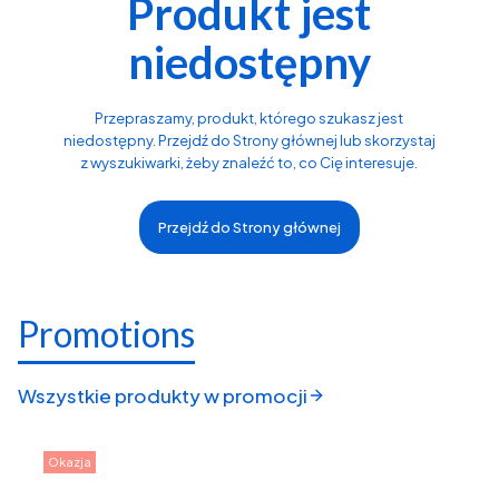
Produkt jest
niedostępny
Przepraszamy, produkt, którego szukasz jest
niedostępny. Przejdź do Strony głównej lub skorzystaj
z wyszukiwarki, żeby znaleźć to, co Cię interesuje.
Przejdź do Strony głównej
Promotions
Wszystkie produkty w promocji
Okazja