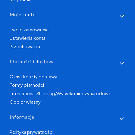
Moje konto
Twoje zamówienia
Ustawienia konta
Przechowalnia
Płatności i dostawa
Czas i koszty dostawy
Formy płatności
International Shipping/Wysyłki międzynarodowe
Odbiór własny
Informacje
Polityka prywatności