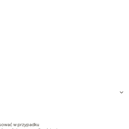
tosować w przypadku