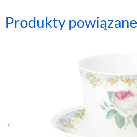
Produkty powiązan