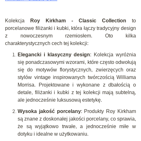
Kolekcja
Roy Kirkham - Classic Collection
to
porcelanowe filiżanki i kubki, która łączy tradycyjny design
z nowoczesnym rzemiosłem. Oto kilka
charakterystycznych cech tej kolekcji:
Elegancki i klasyczny design
: Kolekcja wyróżnia
się ponadczasowymi wzorami, które często odwołują
się do motywów florystycznych, zwierzęcych oraz
stylów vintage inspirowanych twórczością Williama
Morrisa. Projektowane i wykonane z dbałością o
detale, filiżanki i kubki z tej kolekcji mają subtelną,
ale jednocześnie luksusową estetykę.
Wysoka jakość porcelany
: Produkty Roy Kirkham
są znane z doskonałej jakości porcelany, co sprawia,
że są wyjątkowo trwałe, a jednocześnie miłe w
dotyku i idealne w użytkowaniu.