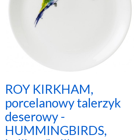
ROY KIRKHAM,
porcelanowy talerzyk
deserowy -
HUMMINGBIRDS,