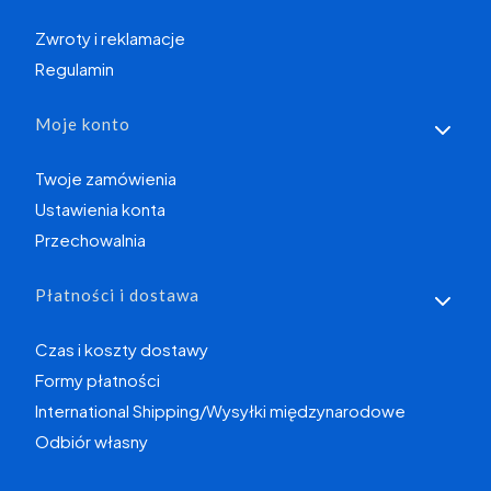
Zwroty i reklamacje
Regulamin
Moje konto
Twoje zamówienia
Ustawienia konta
Przechowalnia
Płatności i dostawa
Czas i koszty dostawy
Formy płatności
International Shipping/Wysyłki międzynarodowe
Odbiór własny