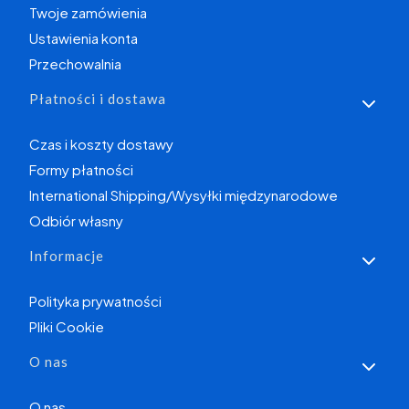
Twoje zamówienia
Ustawienia konta
Przechowalnia
Płatności i dostawa
Czas i koszty dostawy
Formy płatności
International Shipping/Wysyłki międzynarodowe
Odbiór własny
Informacje
Polityka prywatności
Pliki Cookie
O nas
O nas