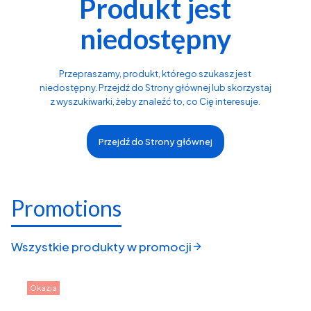
Produkt jest
niedostępny
Przepraszamy, produkt, którego szukasz jest
niedostępny. Przejdź do Strony głównej lub skorzystaj
z wyszukiwarki, żeby znaleźć to, co Cię interesuje.
Przejdź do Strony głównej
Promotions
Wszystkie produkty w promocji
Okazja