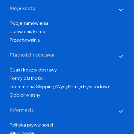
Moje konto
Twoje zamówienia
Ustawienia konta
Przechowalnia
Płatności i dostawa
Czas i koszty dostawy
Formy płatności
International Shipping/Wysyłki międzynarodowe
Odbiór własny
Informacje
Polityka prywatności
Pliki Cookie