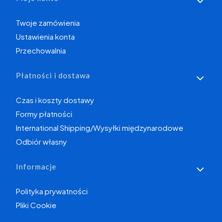
Twoje zamówienia
Ustawienia konta
Przechowalnia
Płatności i dostawa
Czas i koszty dostawy
Formy płatności
International Shipping/Wysyłki międzynarodowe
Odbiór własny
Informacje
Polityka prywatności
Pliki Cookie