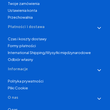
Twoje zamówienia
Ustawienia konta
Przechowalnia
Płatności i dostawa
Czas i koszty dostawy
Formy płatności
International Shipping/Wysyłki międzynarodowe
Odbiór własny
Informacje
Polityka prywatności
Pliki Cookie
O nas
O nas