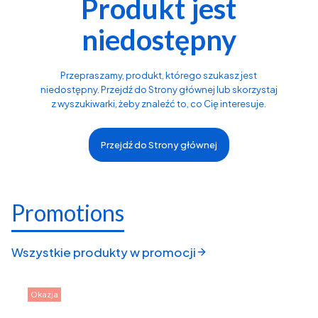
Produkt jest
niedostępny
Przepraszamy, produkt, którego szukasz jest
niedostępny. Przejdź do Strony głównej lub skorzystaj
z wyszukiwarki, żeby znaleźć to, co Cię interesuje.
Przejdź do Strony głównej
Promotions
Wszystkie produkty w promocji
Okazja