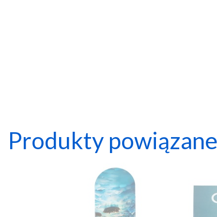
Produkty powiązan