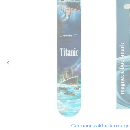
Carmani, zakładka magn