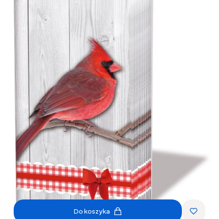
Do koszyka