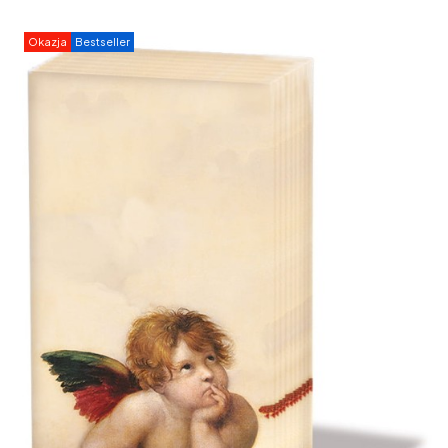
Okazja
Bestseller