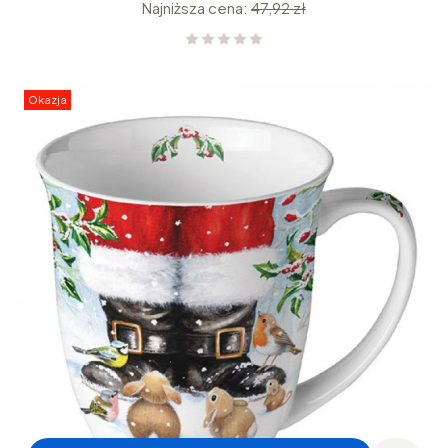
Najniższa cena:
47,92 zł
Okazja